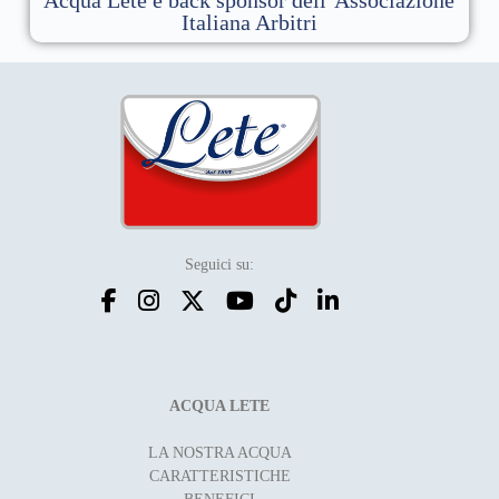
Italiana Arbitri
Seguici su:
ACQUA LETE
LA NOSTRA ACQUA
CARATTERISTICHE