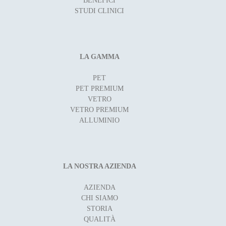
BENEFICI
STUDI CLINICI
LA GAMMA
PET
PET PREMIUM
VETRO
VETRO PREMIUM
ALLUMINIO
LA NOSTRA AZIENDA
AZIENDA
CHI SIAMO
STORIA
QUALITÀ