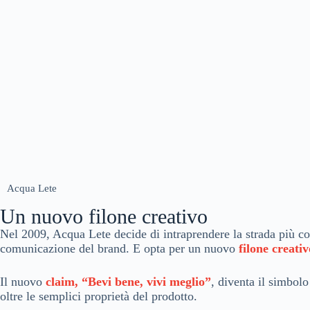
Acqua Lete
Un nuovo filone creativo
Nel 2009, Acqua Lete decide di intraprendere la strada più co
comunicazione del brand. E opta per un nuovo
filone creativ
Il nuovo
claim, “Bevi bene, vivi meglio”
, diventa il simbol
oltre le semplici proprietà del prodotto.