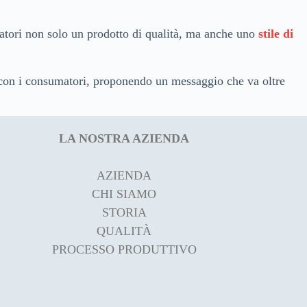
atori non solo un prodotto di qualità, ma anche uno
stile di
on i consumatori, proponendo un messaggio che va oltre
LA NOSTRA AZIENDA
AZIENDA
CHI SIAMO
STORIA
QUALITÀ
PROCESSO PRODUTTIVO