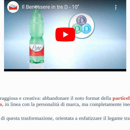
raggiosa e creativa: abbandonare il noto format della
particel
o
, in linea con la personalità di marca, ma completamente ine
o di questa trasformazione, orientata a enfatizzare il legame 