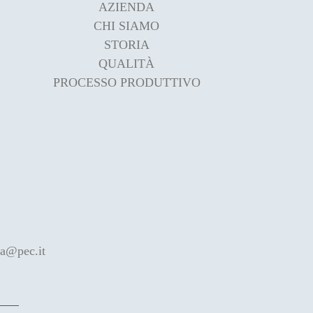
AZIENDA
CHI SIAMO
STORIA
QUALITÀ
PROCESSO PRODUTTIVO
pa@pec.it