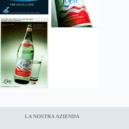
LA NOSTRA AZIENDA