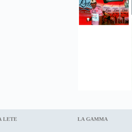
 LETE
LA GAMMA