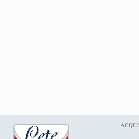
ACQUA