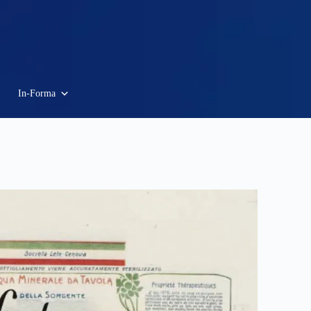
In-Forma