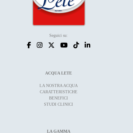
Seguici su:
ACQUA LETE
LA NOSTRA ACQUA
CARATTERISTICHE
BENEFICI
STUDI CLINICI
LA GAMMA