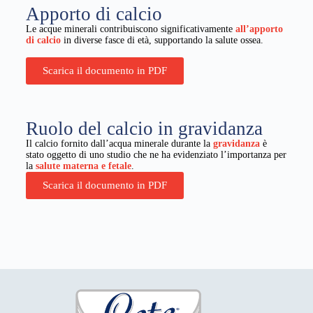
Apporto di calcio
Le acque minerali contribuiscono significativamente
all’apporto
di calcio
in diverse fasce di età, supportando la salute ossea.
Scarica il documento in PDF
Ruolo del calcio in gravidanza
Il calcio fornito dall’acqua minerale durante la
gravidanza
è
stato oggetto di uno studio che ne ha evidenziato l’importanza per
la
salute materna e fetale
.
Scarica il documento in PDF