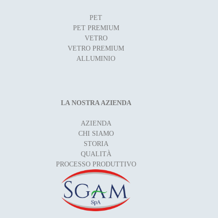
PET
PET PREMIUM
VETRO
VETRO PREMIUM
ALLUMINIO
LA NOSTRA AZIENDA
AZIENDA
CHI SIAMO
STORIA
QUALITÀ
PROCESSO PRODUTTIVO